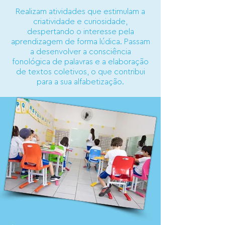
Realizam atividades que estimulam a
criatividade e curiosidade,
despertando o interesse pela
aprendizagem de forma lúdica. Passam
a desenvolver a consciência
fonológica de palavras e a elaboração
de textos coletivos, o que contribui
para a sua alfabetização.