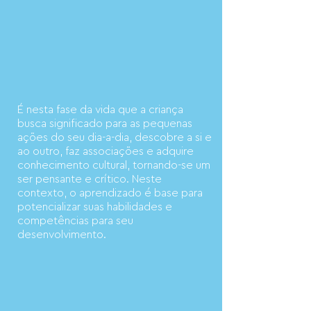
É nesta fase da vida que a criança
busca significado para as pequenas
ações do seu dia-a-dia, descobre a si e
ao outro, faz associações e adquire
conhecimento cultural, tornando-se um
ser pensante e crítico. Neste
contexto, o aprendizado é base para
potencializar suas habilidades e
competências para seu
desenvolvimento.