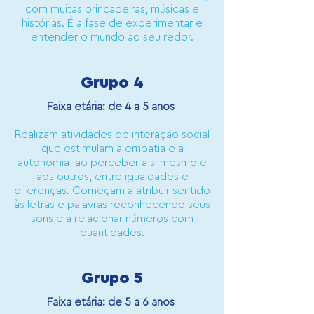
com muitas brincadeiras, músicas e
histórias. É a fase de experimentar e
entender o mundo ao seu redor.
Grupo 4
Faixa etária: de 4 a 5 anos
Realizam atividades de interação social
que estimulam a empatia e a
autonomia, ao perceber a si mesmo e
aos outros, entre igualdades e
diferenças. Começam a atribuir sentido
às letras e palavras reconhecendo seus
sons e a relacionar números com
quantidades.
Grupo 5
Faixa etária: de 5 a 6 anos