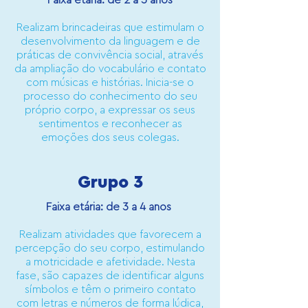
Faixa etária: de 2 a 3 anos
Realizam brincadeiras que estimulam o
desenvolvimento da linguagem e de
práticas de convivência social, através
da ampliação do vocabulário e contato
com músicas e histórias. Inicia-se o
processo do conhecimento do seu
próprio corpo, a expressar os seus
sentimentos e reconhecer as
emoções dos seus colegas.
Grupo 3
Faixa etária: de 3 a 4 anos
Realizam atividades que favorecem a
percepção do seu corpo, estimulando
a motricidade e afetividade. Nesta
fase, são capazes de identificar alguns
símbolos e têm o primeiro contato
com letras e números de forma lúdica,