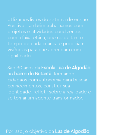
Utilizamos livros do sistema de ensino
Positivo. Também trabalhamos com
projetos e atividades condizentes
com a faixa etária, que respeitam o
tempo de cada criança e propiciam
vivências para que aprendam com
significado.
São 30 anos da
Escola Lua de Algodão
no
bairro do Butantã
, formando
cidadãos com autonomia para buscar
conhecimentos, construir sua
identidade, refletir sobre a realidade e
se tornar um agente transformador.
Por isso, o objetivo da
Lua de Algodão