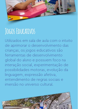
Jogos
Educativos
Utilizados em sala de aula com o intuito
de aprimorar o desenvolvimento das
crianças, os jogos educativos são
ferramentas de desenvolvimento
global do aluno e possuem foco na
interação social, experimentação de
possibilidades motoras, evolução da
linguagem, expressão afetiva,
entendimento de regras sociais e
imersão no universo cultural.