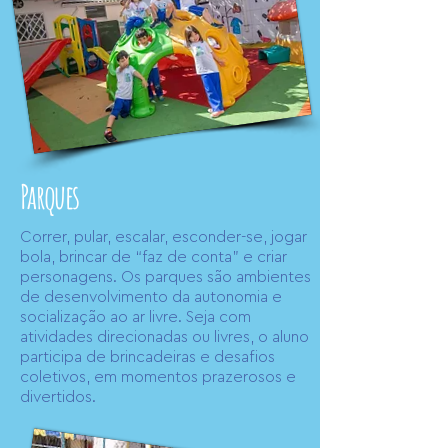
Parques
Correr, pular, escalar, esconder-se, jogar
bola, brincar de “faz de conta” e criar
personagens. Os parques são ambientes
de desenvolvimento da autonomia e
socialização ao ar livre. Seja com
atividades direcionadas ou livres, o aluno
participa de brincadeiras e desafios
coletivos, em momentos prazerosos e
divertidos.