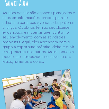
Sala de Aula
As salas de aula são espaços planejados e
ricos em informações, criados para se
adaptar a partir das vivências das próprias
crianças. Os alunos têm ao seu alcance
livros, jogos e materiais que facilitam o
seu envolvimento com as atividades
propostas. Aqui, eles aprendem com o
grupo a expor suas próprias ideias e ouvir
e respeitar as dos outros. Assim, pouco a
pouco são introduzidos no universo das
letras, números e cores.