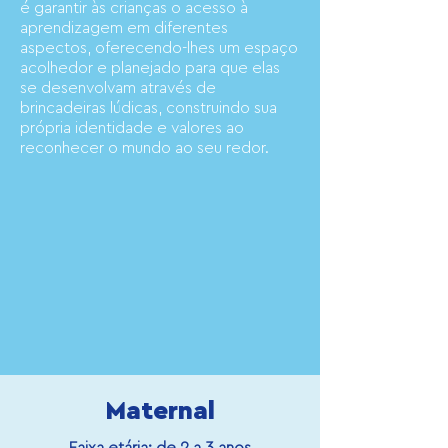
é garantir às crianças o acesso à
aprendizagem em diferentes
aspectos, oferecendo-lhes um espaço
acolhedor e planejado para que elas
se desenvolvam através de
brincadeiras lúdicas, construindo sua
própria identidade e valores ao
reconhecer o mundo ao seu redor.
Maternal