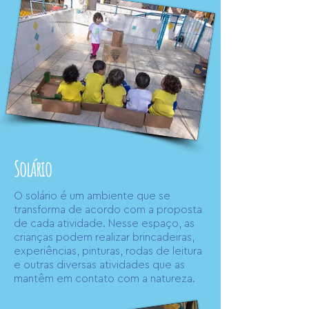
Solário
O solário é um ambiente que se
transforma de acordo com a proposta
de cada atividade. Nesse espaço, as
crianças podem realizar brincadeiras,
experiências, pinturas, rodas de leitura
e outras diversas atividades que as
mantêm em contato com a natureza.