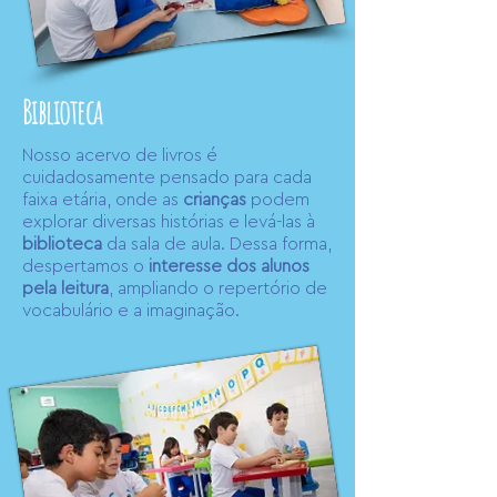
Biblioteca
Nosso acervo de livros é
cuidadosamente pensado para cada
faixa etária, onde as
crianças
podem
explorar diversas histórias e levá-las à
biblioteca
da sala de aula. Dessa forma,
despertamos o
interesse dos alunos
pela leitura
, ampliando o repertório de
vocabulário e a imaginação.