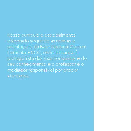
Nosso currículo é especialmente
elaborado seguindo as normas e
orientações da Base Nacional Comum
Curricular BNCC, onde a criança é
protagonista das suas conquistas e do
seu conhecimento e o professor é o
mediador responsável por propor
atividades.